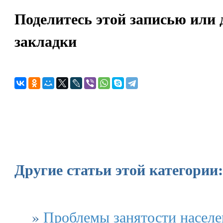
Поделитесь этой записью или 
закладки
Другие статьи этой категории:
»
Проблемы занятости населе