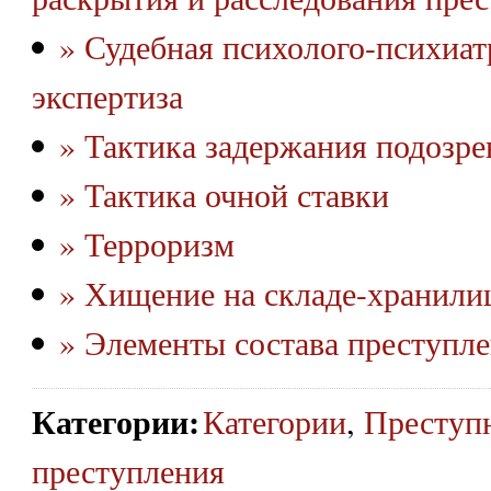
» Судебная психолого-психиат
экспертиза
» Тактика задержания подозре
» Тактика очной ставки
» Терроризм
» Хищение на складе-хранили
» Элементы состава преступл
Категории
:
Категории
,
Преступн
преступления