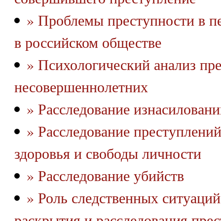
» Проблемы преступности в п
в российском обществе
» Психологический анализ пр
несовершеннолетних
» Расследование изнасиловани
» Расследование преступлений
здоровья и свободы личности
» Расследование убийств
» Роль следственных ситуаций
раскрытия и расследования пре